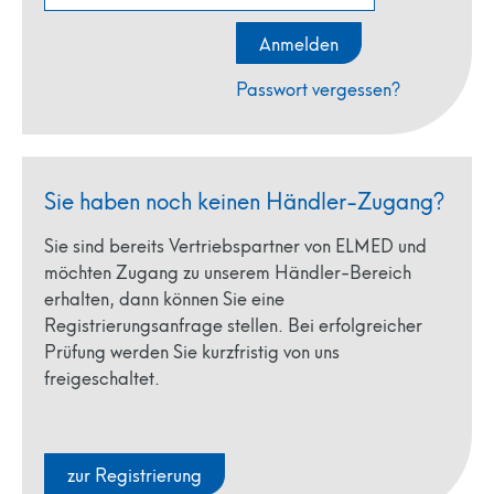
Passwort vergessen?
Sie haben noch keinen Händler-Zugang?
Sie sind bereits Vertriebspartner von ELMED und
möchten Zugang zu unserem Händler-Bereich
erhalten, dann können Sie eine
Registrierungsanfrage stellen. Bei erfolgreicher
Prüfung werden Sie kurzfristig von uns
freigeschaltet.
zur Registrierung