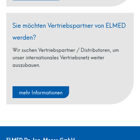
Sie möchten Vertriebspartner von ELMED
werden?
Wir suchen Vertriebspartner / Distributoren, um
unser internationales Vertriebsnetz weiter
auszubauen.
mehr Informationen
ELMED Dr. Ing. Mense GmbH