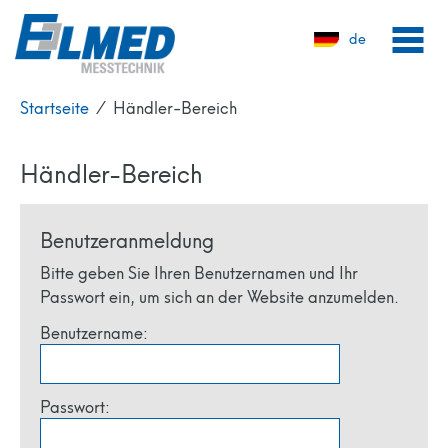
de
Startseite
⁄
Händler-Bereich
Händler-Bereich
Benutzeranmeldung
Bitte geben Sie Ihren Benutzernamen und Ihr
Passwort ein, um sich an der Website anzumelden.
Benutzername:
Passwort: