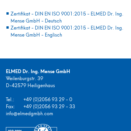
Zertifikat - DIN EN ISO 9001:2015 - ELMED Dr. Ing.
Mense GmbH - Deutsch
Zertifikat - DIN EN ISO 9001:2015 - ELMED Dr. Ing.
Mense GmbH - Englisch
ELMED Dr. Ing. Mense GmbH
Weilenburgstr. 39
D-42579 Heiligenhaus
Tel.:
+49 (0)2056 93 29 - 0
Fax:
+49 (0)2056 93 29 - 33
info@elmedgmbh.com