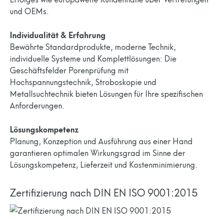
und OEMs.
Individualität & Erfahrung
Bewährte Standardprodukte, moderne Technik,
individuelle Systeme und Komplettlösungen: Die
Geschäftsfelder Porenprüfung mit
Hochspannungstechnik, Stroboskopie und
Metallsuchtechnik bieten Lösungen für Ihre spezifischen
Anforderungen.
Lösungskompetenz
Planung, Konzeption und Ausführung aus einer Hand
garantieren optimalen Wirkungsgrad im Sinne der
Lösungskompetenz, Lieferzeit und Kostenminimierung.
Zertifizierung nach DIN EN ISO 9001:2015