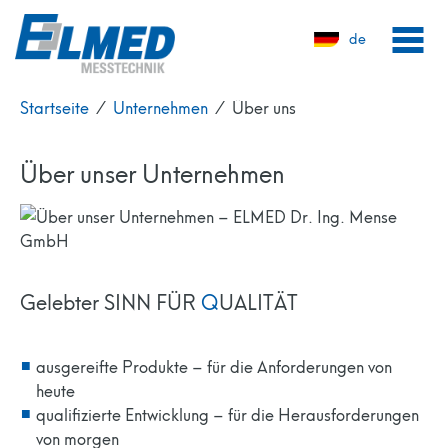
de
Startseite
⁄
Unternehmen
⁄
Über uns
Über unser Unternehmen
Gelebter SINN FÜR
Q
UALITÄT
ausgereifte Produkte – für die Anforderungen von
heute
qualifizierte Entwicklung – für die Herausforderungen
von morgen