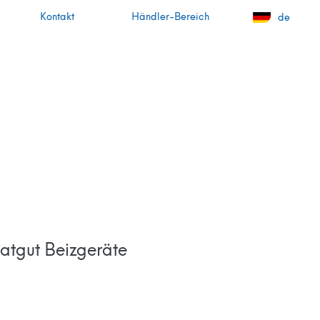
Kontakt
Händler-Bereich
de
atgut Beizgeräte