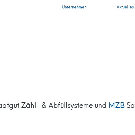
Unternehmen
Aktuelles
atgut Zähl- & Abfüllsysteme und
MZB
Sa